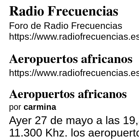
Radio Frecuencias
Foro de Radio Frecuencias
https://www.radiofrecuencias.es
Aeropuertos africanos
https://www.radiofrecuencias.
Aeropuertos africanos
por
carmina
Ayer 27 de mayo a las 19,
11.300 Khz. los aeropuerto