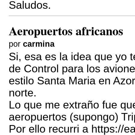
Saludos.
Aeropuertos africanos
por
carmina
Si, esa es la idea que yo 
de Control para los avion
estilo Santa Maria en Azor
norte.
Lo que me extraño fue que
aeropuertos (supongo) Tri
Por ello recurri a
https://