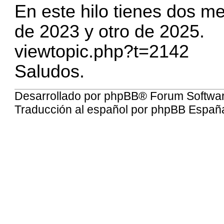
En este hilo tienes dos m
de 2023 y otro de 2025.
viewtopic.php?t=2142
Saludos.
Desarrollado por
phpBB
® Forum Softwa
Traducción al español por
phpBB Españ