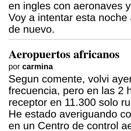
en ingles con aeronaves y
Voy a intentar esta noche 
de nuevo.
Aeropuertos africanos
por
carmina
Segun comente, volvi ayer
frecuencia, pero en las 2 
receptor en 11.300 solo ru
He estado averiguando co
en un Centro de control a