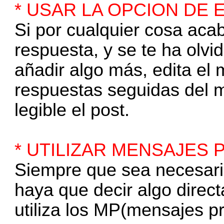
* USAR LA OPCION DE 
Si por cualquier cosa aca
respuesta, y se te ha olvi
añadir algo más, edita el
respuestas seguidas del 
legible el post.
* UTILIZAR MENSAJES 
Siempre que sea necesari
haya que decir algo direc
utiliza los MP(mensajes p