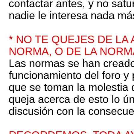
contactar antes, y no satu
nadie le interesa nada má
* NO TE QUEJES DE LA
NORMA, O DE LA NORMA
Las normas se han creado 
funcionamiento del foro y
que se toman la molestia 
queja acerca de esto lo ú
discusión con la consecue