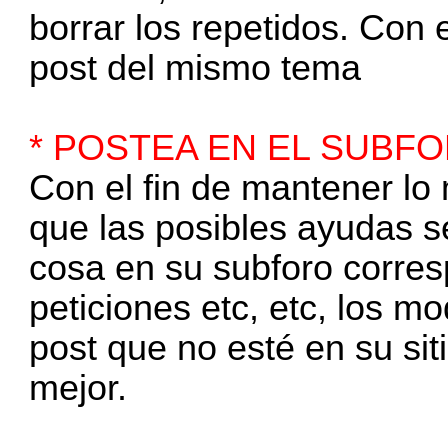
borrar los repetidos. Con e
post del mismo tema
* POSTEA EN EL SUB
Con el fin de mantener lo 
que las posibles ayudas s
cosa en su subforo corres
peticiones etc, etc, los 
post que no esté en su sit
mejor.