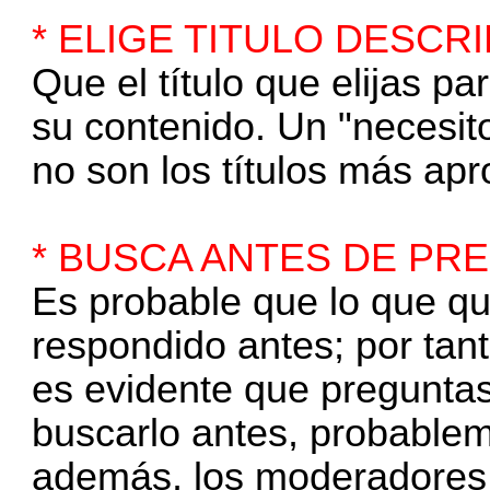
* ELIGE TITULO DESCR
Que el título que elijas p
su contenido. Un "necesit
no son los títulos más ap
* BUSCA ANTES DE PR
Es probable que lo que qu
respondido antes; por tan
es evidente que preguntas
buscarlo antes, probablem
además, los moderadores 