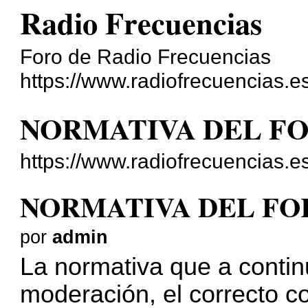
Radio Frecuencias
Foro de Radio Frecuencias
https://www.radiofrecuencias.es
NORMATIVA DEL F
https://www.radiofrecuencias.e
NORMATIVA DEL FO
por
admin
La normativa que a contin
moderación, el correcto c