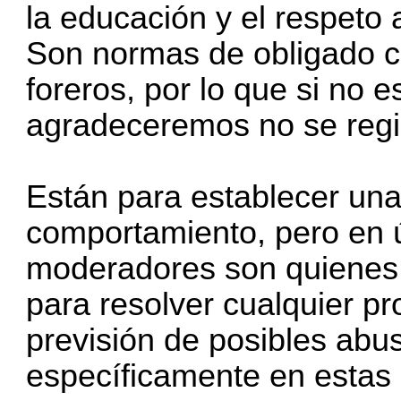
la educación y el respeto
Son normas de obligado c
foreros, por lo que si no e
agradeceremos no se regi
Están para establecer una
comportamiento, pero en úl
moderadores son quienes 
para resolver cualquier p
previsión de posibles ab
específicamente en estas