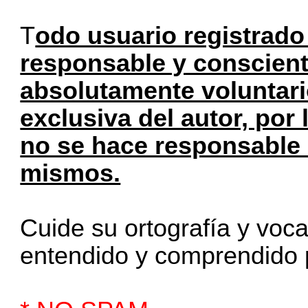
T
odo usuario registrad
responsable y conscient
absolutamente voluntari
exclusiva del autor, por
no se hace responsable 
mismos.
Cuide su ortografía y voc
entendido y comprendido 