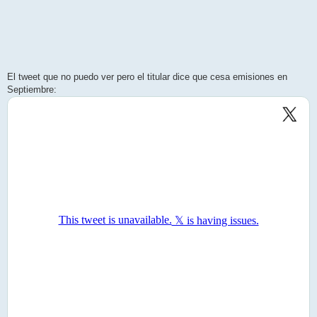
El tweet que no puedo ver pero el titular dice que cesa emisiones en
Septiembre: