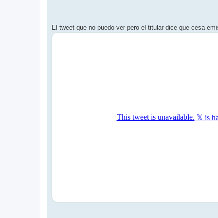
El tweet que no puedo ver pero el titular dice que cesa em