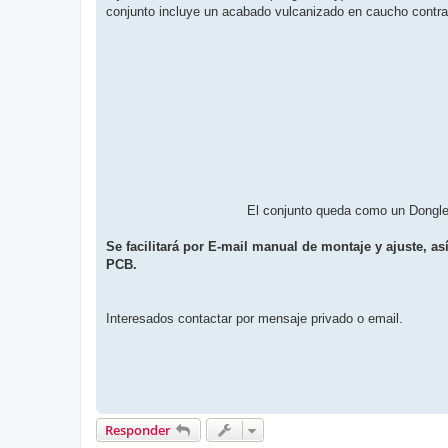
conjunto incluye un acabado vulcanizado en caucho contra 
El conjunto queda como un Dongle 
Se facilitará por E-mail manual de montaje y ajuste, a
PCB.
Interesados contactar por mensaje privado o email.
Responder