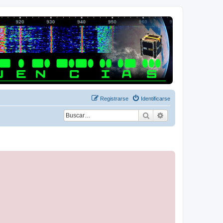
Registrarse
Identificarse
Buscar
Búsqueda avanza