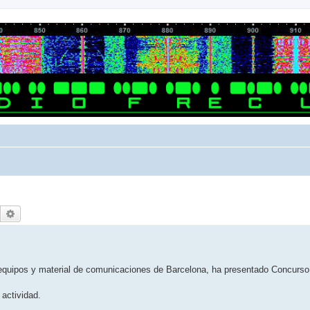
Buscar
Búsqueda avanzada
e equipos y material de comunicaciones de Barcelona, ha presentado Concurso
actividad.