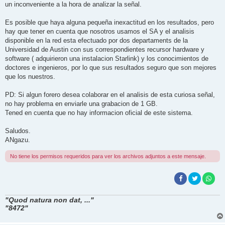
un inconveniente a la hora de analizar la señal.
Es posible que haya alguna pequeña inexactitud en los resultados, pero
hay que tener en cuenta que nosotros usamos el SA y el analisis
disponible en la red esta efectuado por dos departaments de la
Universidad de Austin con sus correspondientes recursor hardware y
software ( adquirieron una instalacion Starlink) y los conocimientos de
doctores e ingenieros, por lo que sus resultados seguro que son mejores
que los nuestros.
PD: Si algun forero desea colaborar en el analisis de esta curiosa señal,
no hay problema en enviarle una grabacion de 1 GB.
Tened en cuenta que no hay informacion oficial de este sistema.
Saludos.
ANgazu.
No tiene los permisos requeridos para ver los archivos adjuntos a este mensaje.
"Quod natura non dat, ..."
"8472"