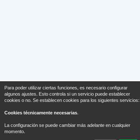
Para poder utilizar ciertas funciones, es necesario configurar
algunos ajustes. Esto controla si un servicio puede establecer
cookies o no. Se establecen cookies para los siguientes servicios:
Cookies técnicamente necesarias
.
La configuración se puede cambiar más adelante en cualquier
momento.