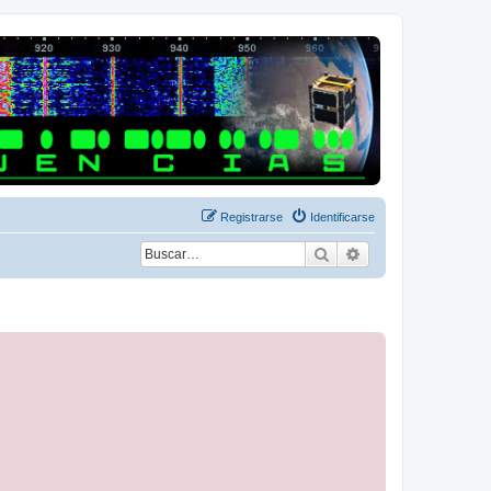
Registrarse
Identificarse
Buscar
Búsqueda avanza