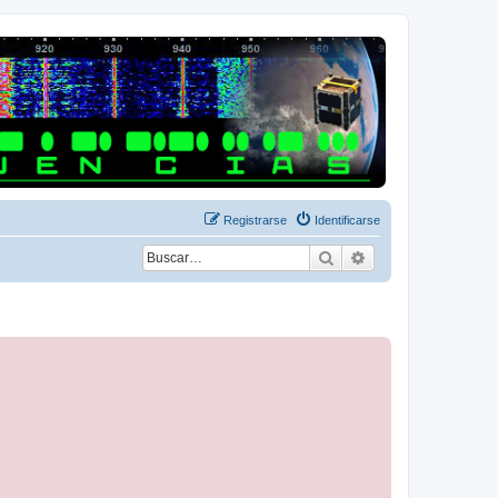
Registrarse
Identificarse
Buscar
Búsqueda avanza