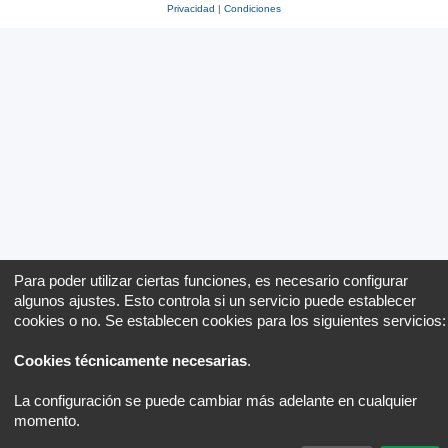
Privacidad
|
Condiciones
Para poder utilizar ciertas funciones, es necesario configurar
algunos ajustes. Esto controla si un servicio puede establecer
cookies o no. Se establecen cookies para los siguientes servicios:
Cookies técnicamente necesarias
.
La configuración se puede cambiar más adelante en cualquier
momento.