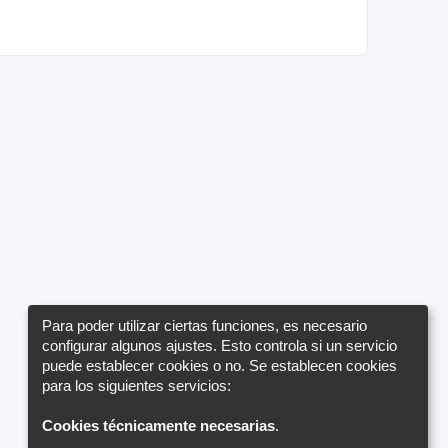
Para poder utilizar ciertas funciones, es necesario
configurar algunos ajustes. Esto controla si un servicio
puede establecer cookies o no. Se establecen cookies
para los siguientes servicios:
Cookies técnicamente necesarias
.