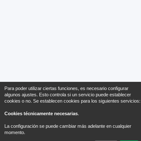
Para poder utilizar ciertas funciones, es necesario configurar
algunos ajustes. Esto controla si un servicio puede establecer
cookies o no. Se establecen cookies para los siguientes servicios:
Cookies técnicamente necesarias
.
La configuración se puede cambiar más adelante en cualquier
momento.