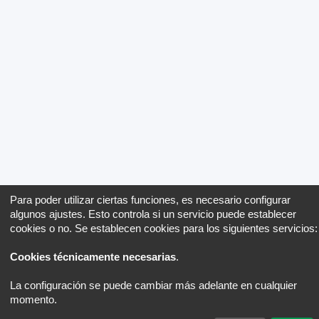
Para poder utilizar ciertas funciones, es necesario configurar
algunos ajustes. Esto controla si un servicio puede establecer
cookies o no. Se establecen cookies para los siguientes servicios:
Cookies técnicamente necesarias
.
La configuración se puede cambiar más adelante en cualquier
momento.