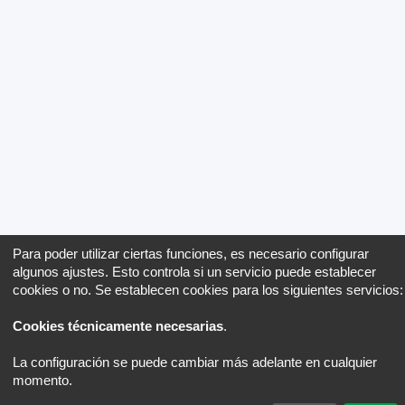
Para poder utilizar ciertas funciones, es necesario configurar
algunos ajustes. Esto controla si un servicio puede establecer
cookies o no. Se establecen cookies para los siguientes servicios:
Cookies técnicamente necesarias
.
La configuración se puede cambiar más adelante en cualquier
momento.