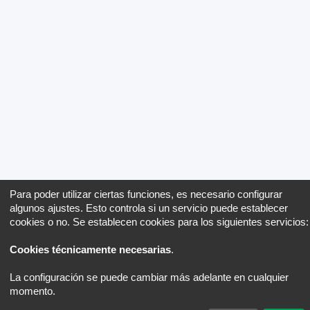
Para poder utilizar ciertas funciones, es necesario configurar
algunos ajustes. Esto controla si un servicio puede establecer
cookies o no. Se establecen cookies para los siguientes servicios:
Cookies técnicamente necesarias
.
La configuración se puede cambiar más adelante en cualquier
momento.