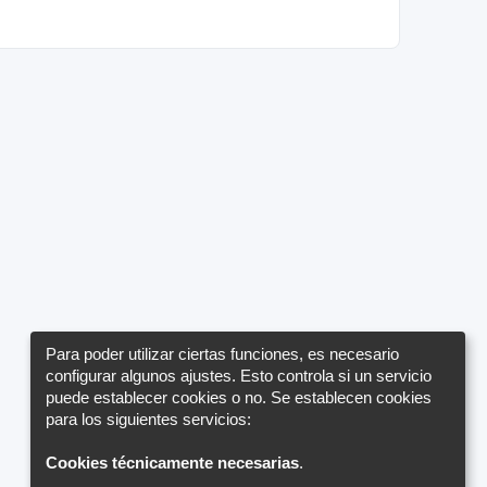
Para poder utilizar ciertas funciones, es necesario
configurar algunos ajustes. Esto controla si un servicio
puede establecer cookies o no. Se establecen cookies
para los siguientes servicios:
Cookies técnicamente necesarias
.