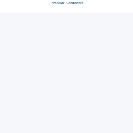
Privacidad
|
Condiciones