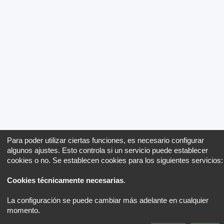
Para poder utilizar ciertas funciones, es necesario configurar
algunos ajustes. Esto controla si un servicio puede establecer
cookies o no. Se establecen cookies para los siguientes servicios:
Cookies técnicamente necesarias
.
La configuración se puede cambiar más adelante en cualquier
momento.