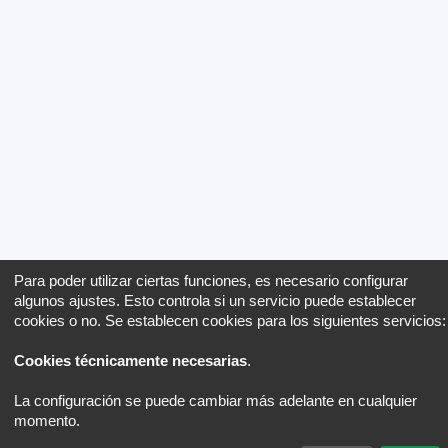
Para poder utilizar ciertas funciones, es necesario configurar
algunos ajustes. Esto controla si un servicio puede establecer
cookies o no. Se establecen cookies para los siguientes servicios:
Cookies técnicamente necesarias
.
La configuración se puede cambiar más adelante en cualquier
momento.