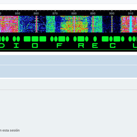
n esta sesión