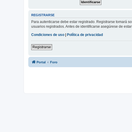
REGISTRARSE
Para autenticarse debe estar registrado. Registrarse tomará s
usuarios registrados. Antes de identificarse asegúrese de estar 
Condiciones de uso
|
Política de privacidad
Registrarse
Portal
Foro