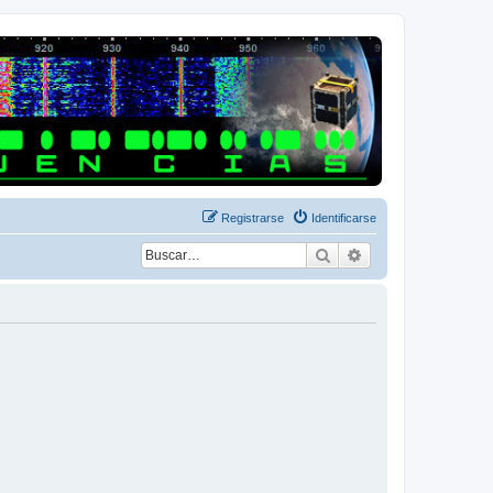
Registrarse
Identificarse
Buscar
Búsqueda avanza