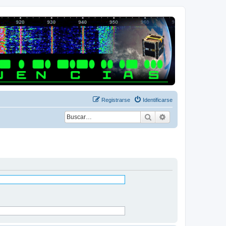
Registrarse
Identificarse
Buscar
Búsqueda avanza