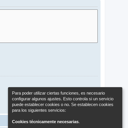
Para poder utilizar ciertas funciones, es necesario
configurar algunos ajustes. Esto controla si un servicio
puede establecer cookies o no. Se establecen cookies
para los siguientes servicios:
Cookies técnicamente necesarias
.