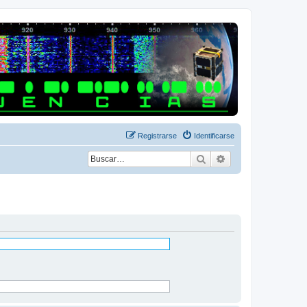
Registrarse
Identificarse
Buscar
Búsqueda avanza