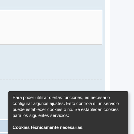
Para poder utilizar ciertas funciones, es necesario
configurar algunos ajustes. Esto controla si un servicio
puede establecer cookies o no. Se establecen cookies
para los siguientes servicios:
Cookies técnicamente necesarias
.