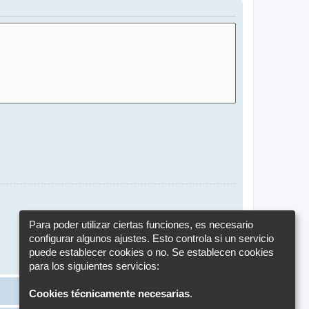
Para poder utilizar ciertas funciones, es necesario
configurar algunos ajustes. Esto controla si un servicio
puede establecer cookies o no. Se establecen cookies
para los siguientes servicios:
Cookies técnicamente necesarias
.