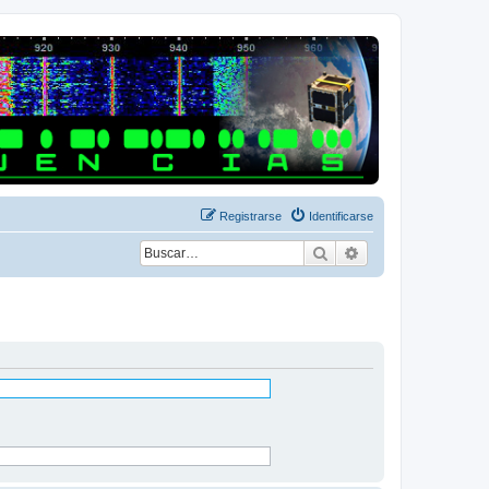
Registrarse
Identificarse
Buscar
Búsqueda avanza