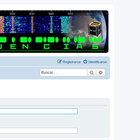
Registrarse
Identificarse
Buscar
Búsqueda avanza