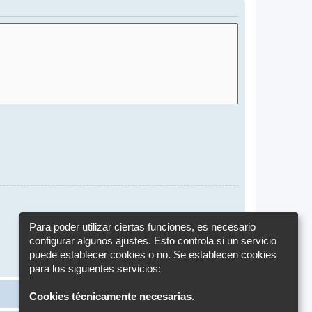
Para poder utilizar ciertas funciones, es necesario
configurar algunos ajustes. Esto controla si un servicio
puede establecer cookies o no. Se establecen cookies
para los siguientes servicios:
Cookies técnicamente necesarias
.