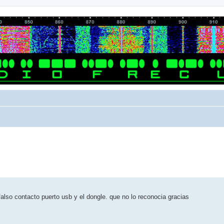
falso contacto puerto usb y el dongle. que no lo reconocia gracias