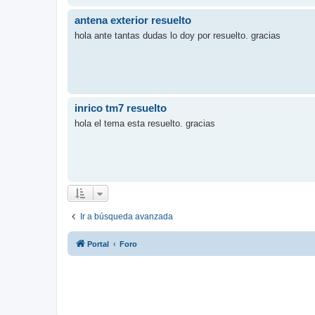
antena exterior resuelto
hola ante tantas dudas lo doy por resuelto. gracias
inrico tm7 resuelto
hola el tema esta resuelto. gracias
Ir a búsqueda avanzada
Portal
Foro