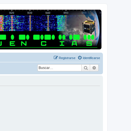
Registrarse
Identificarse
Buscar
Búsqueda avanza