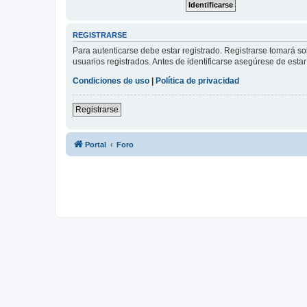
REGISTRARSE
Para autenticarse debe estar registrado. Registrarse tomará s
usuarios registrados. Antes de identificarse asegúrese de estar 
Condiciones de uso
|
Política de privacidad
Registrarse
Portal
Foro