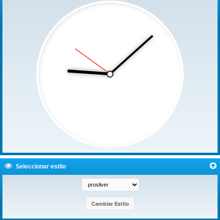
Seleccionar estilo