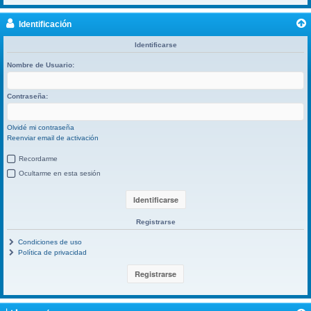
Identificación
Identificarse
Nombre de Usuario:
Contraseña:
Olvidé mi contraseña
Reenviar email de activación
Recordarme
Ocultarme en esta sesión
Registrarse
Condiciones de uso
Política de privacidad