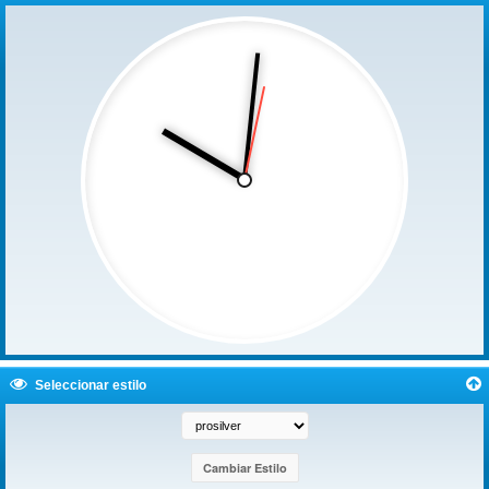
Seleccionar estilo