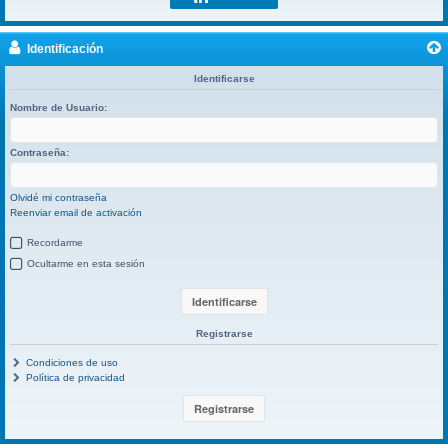
Identificación
Identificarse
Nombre de Usuario:
Contraseña:
Olvidé mi contraseña
Reenviar email de activación
Recordarme
Ocultarme en esta sesión
Registrarse
Condiciones de uso
Política de privacidad