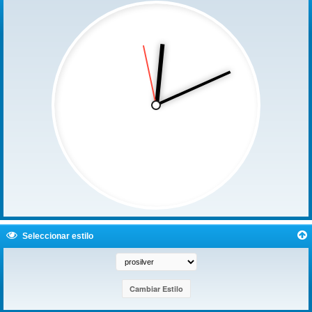
Seleccionar estilo