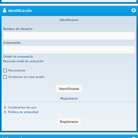
Identificación
Identificarse
Nombre de Usuario:
Contraseña:
Olvidé mi contraseña
Reenviar email de activación
Recordarme
Ocultarme en esta sesión
Registrarse
Condiciones de uso
Política de privacidad