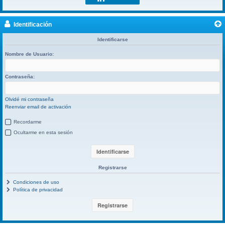
Identificación
Identificarse
Nombre de Usuario:
Contraseña:
Olvidé mi contraseña
Reenviar email de activación
Recordarme
Ocultarme en esta sesión
Registrarse
Condiciones de uso
Política de privacidad