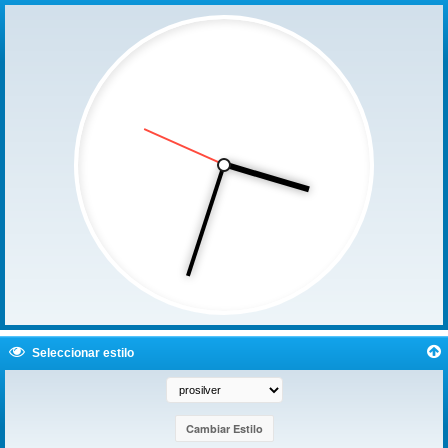
Seleccionar estilo