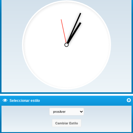
Seleccionar estilo