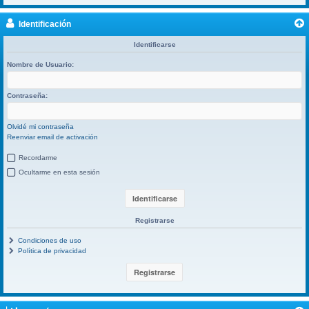
Identificación
Identificarse
Nombre de Usuario:
Contraseña:
Olvidé mi contraseña
Reenviar email de activación
Recordarme
Ocultarme en esta sesión
Registrarse
Condiciones de uso
Política de privacidad