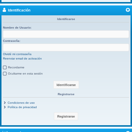
Identificación
Identificarse
Nombre de Usuario:
Contraseña:
Olvidé mi contraseña
Reenviar email de activación
Recordarme
Ocultarme en esta sesión
Registrarse
Condiciones de uso
Política de privacidad