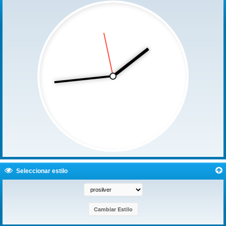
Seleccionar estilo