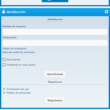
Identificación
Identificarse
Nombre de Usuario:
Contraseña:
Olvidé mi contraseña
Reenviar email de activación
Recordarme
Ocultarme en esta sesión
Registrarse
Condiciones de uso
Política de privacidad