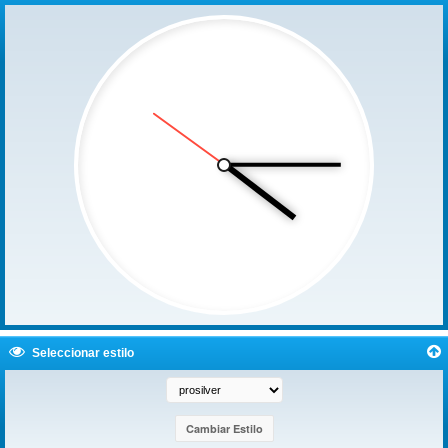
Seleccionar estilo