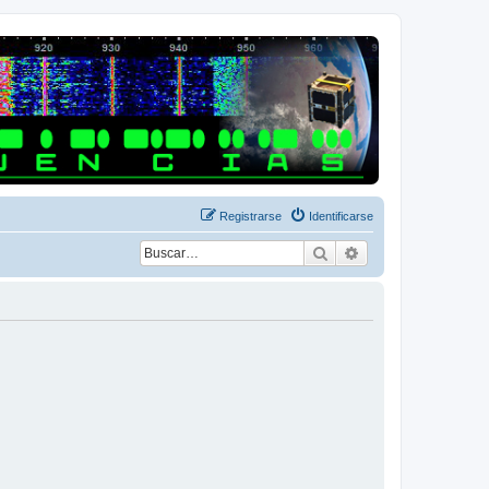
Registrarse
Identificarse
Buscar
Búsqueda avanza