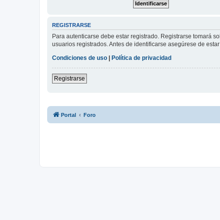
REGISTRARSE
Para autenticarse debe estar registrado. Registrarse tomará s
usuarios registrados. Antes de identificarse asegúrese de estar 
Condiciones de uso
|
Política de privacidad
Registrarse
Portal
Foro