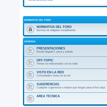
NORMATIVA DEL FORO
NORMATIVA DEL FORO
Normas de obligado cumplimiento.
GENERAL
PRESENTACIONES
Recién llegado?, pasa y saluda.
OFF-TOPIC
Temas no relacionados con la radio.
VISTO EN LA RED
Curiosidades vistas en la red.
SUGERENCIAS
Cualquier sugerencia o mejora que tengas para el foro aqui.
AREA TECNICA