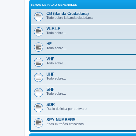
TEMAS DE RADIO GENERALES
CB (Banda Ciudadana)
Todo sobre la banda ciudadana.
VLF-LF
Todo sobre...
HF
Todo sobre....
VHF
Todo sobre...
UHF
Todo sobre...
SHF
Todo sobre...
SDR
Radio definida por software.
SPY NUMBERS
Esas extrañas emisiones...