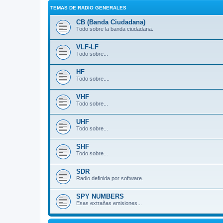
TEMAS DE RADIO GENERALES
CB (Banda Ciudadana)
Todo sobre la banda ciudadana.
VLF-LF
Todo sobre...
HF
Todo sobre....
VHF
Todo sobre...
UHF
Todo sobre...
SHF
Todo sobre...
SDR
Radio definida por software.
SPY NUMBERS
Esas extrañas emisiones...