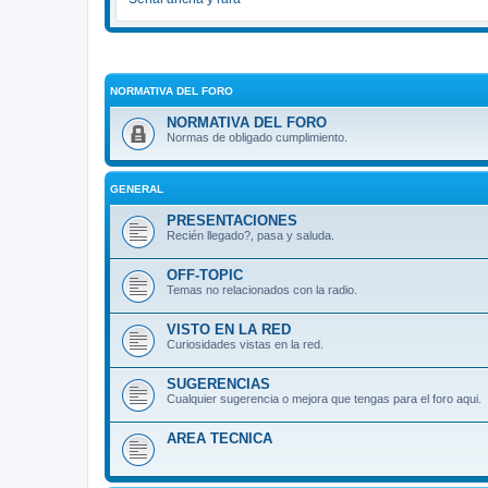
NORMATIVA DEL FORO
NORMATIVA DEL FORO
Normas de obligado cumplimiento.
GENERAL
PRESENTACIONES
Recién llegado?, pasa y saluda.
OFF-TOPIC
Temas no relacionados con la radio.
VISTO EN LA RED
Curiosidades vistas en la red.
SUGERENCIAS
Cualquier sugerencia o mejora que tengas para el foro aqui.
AREA TECNICA