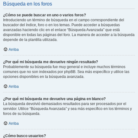
Búsqueda en los foros
¿Cómo se puede buscar en uno o varios foros?
Introduciendo un término de búsqueda en el campo correspondiente del
buscador del índice, foro o en los temas. Puede acceder a búsquedas
avanzadas haciendo clic en el enlace “Búsqueda Avanzada” que está
disponible en todas las páginas del foro. La manera de acceder a la búsqueda
depende de la plantilla utilizada.
Arriba
¿Por qué mi búsqueda me devuelve ningún resultado?
Probablemente su búsqueda fue muy general e incluye muchos términos
comunes que no son indexados por phpBB. Sea más específico y utilice las
opciones disponibles en la búsqueda avanzada.
Arriba
¿Por qué mi búsqueda me devuelve una página en blanco?
La búsqueda devolvió demasiados resultados para ser procesados por el
servidor. Utilice “Búsqueda Avanzada” y sea más específico en los términos y
foros de su búsqueda.
Arriba
¿Cómo busco usuarios?