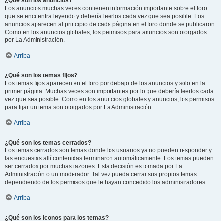
¿Qué son los anuncios?
Los anuncios muchas veces contienen información importante sobre el foro
que se encuentra leyendo y debería leerlos cada vez que sea posible. Los
anuncios aparecen al principio de cada página en el foro donde se publicaron.
Como en los anuncios globales, los permisos para anuncios son otorgados
por La Administración.
Arriba
¿Qué son los temas fijos?
Los temas fijos aparecen en el foro por debajo de los anuncios y solo en la
primer página. Muchas veces son importantes por lo que debería leerlos cada
vez que sea posible. Como en los anuncios globales y anuncios, los permisos
para fijar un tema son otorgados por La Administración.
Arriba
¿Qué son los temas cerrados?
Los temas cerrados son temas donde los usuarios ya no pueden responder y
las encuestas allí contenidas terminaron automáticamente. Los temas pueden
ser cerrados por muchas razones. Esta decisión es tomada por La
Administración o un moderador. Tal vez pueda cerrar sus propios temas
dependiendo de los permisos que le hayan concedido los administradores.
Arriba
¿Qué son los iconos para los temas?