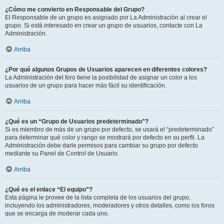
¿Cómo me convierto en Responsable del Grupo?
El Responsable de un grupo es asignado por La Administración al crear el
grupo. Si está interesado en crear un grupo de usuarios, contacte con La
Administración.
Arriba
¿Por qué algunos Grupos de Usuarios aparecen en diferentes colores?
La Administración del foro tiene la posibilidad de asignar un color a los
usuarios de un grupo para hacer más fácil su identificación.
Arriba
¿Qué es un “Grupo de Usuarios predeterminado”?
Si es miembro de más de un grupo por defecto, se usará el “predeterminado”
para determinar qué color y rango se mostrará por defecto en su perfil. La
Administración debe darle permisos para cambiar su grupo por defecto
mediante su Panel de Control de Usuario.
Arriba
¿Qué es el enlace “El equipo”?
Esta página le provee de la lista completa de los usuarios del grupo,
incluyendo los administradores, moderadores y otros detalles, como los foros
que se encarga de moderar cada uno.