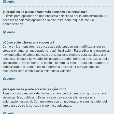
Arriba
¿Por qué no se puede añadir más opciones a la encuesta?
El límite para opciones de una encuesta está fijado por la administración. Si
necesita añadir más opciones a la encuesta, comuníquese con La
Administración.
Arriba
¿Cómo edito o borro una encuesta?
Como en los mensajes, las encuestas solo pueden ser modificadas por su
creador original, un moderador o la administración. Para editar una encuesta,
hay que editar el primer mensaje del tema; este siempre esta asociado a la
encuesta. Si nadie ha votado, los usuarios pueden borrar la encuesta o editar
las opciones. Sin embargo, si algún miembro ha votado, solo moderadores o
administradores pueden editar o borrar la encuesta. Esto evita que las
encuestas sean cambiadas a mitad de la votación.
Arriba
¿Por qué no se puede acceder a algún foro?
Algunos foros pueden estar limitados para ciertos usuarios o grupos y para
visualizar, leer, publicar o llevar a cabo otra acción allí necesita una
autorización especial. Comuníquese con un moderador o administrador del
foro para que se le conceda el permiso adecuado.
Arriba