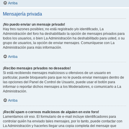
Arriba
Mensajería privada
¡No puedo enviar un mensaje privado!
Hay tres razones posibles; no está registrado y/o identificado, La
Administración del foro ha deshabilitado la opción de mensajes privados para
todos los usuarios, o bien La Administración ha deshabilitado para usted, o su
grupo de usuarios, la opción de enviar mensajes. Comuníquese con La
Administración para más información.
Arriba
¡Recibo mensajes privados no deseados!
Si está recibiendo mensajes maliciosos u ofensivos de un usuario en
particular, puede bloquearlo para que no le pueda enviar mensajes dentro de
las opciones del Panel de Control de Usuario, puede usar el botón para
informar o reportar dichos mensajes a los Moderadores, o comunicarlo a La
Administración.
Arriba
¡Recibí spam o correos maliciosos de alguien en este foro!
Lamentamos oír eso. El formulario de e-mail incluye identificadores para
controlar quién ha enviado tales mensajes, por lo tanto, puede contactar con
La Administración y hacerles llegar una copia completa del mensaje que