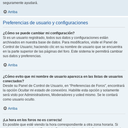
seguramente ayudará.
Arriba
Preferencias de usuario y configuraciones
¿Cómo se puede cambiar mi configuración?
Si es un usuario registrado, todos sus datos y configuraciones están
archivados en nuestra base de datos. Para modificarlos, visite el Panel de
Control de Usuario; haciendo clic en su nombre de usuario que se encuentra
en la parte superior de las páginas del foro. Este sistema le permitirá cambiar
sus datos y preferencias.
Arriba
¿Cómo evito que mi nombre de usuario aparezca en las listas de usuarios
conectados?
Desde su Panel de Control de Usuario, en “Preferencias de Foros”, encontrará
la opción
Ocultar mi estado de conexións
. Habilite esta opción y solamente
será visto por Administradores, Moderadores y usted mismo. Se le contará
como usuario oculto.
Arriba
¡La hora en los foros no es correcta!
Es posible que esté viendo la hora correspondiente a otra zona horaria. Si