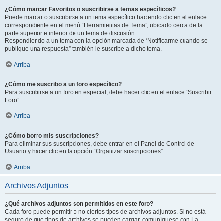
¿Cómo marcar Favoritos o suscribirse a temas específicos?
Puede marcar o suscribirse a un tema específico haciendo clic en el enlace
correspondiente en el menú “Herramientas de Tema”, ubicado cerca de la
parte superior e inferior de un tema de discusión.
Respondiendo a un tema con la opción marcada de “Notificarme cuando se
publique una respuesta” también le suscribe a dicho tema.
Arriba
¿Cómo me suscribo a un foro específico?
Para suscribirse a un foro en especial, debe hacer clic en el enlace “Suscribir
Foro”.
Arriba
¿Cómo borro mis suscripciones?
Para eliminar sus suscripciones, debe entrar en el Panel de Control de
Usuario y hacer clic en la opción “Organizar suscripciones”.
Arriba
Archivos Adjuntos
¿Qué archivos adjuntos son permitidos en este foro?
Cada foro puede permitir o no ciertos tipos de archivos adjuntos. Si no está
seguro de que tipos de archivos se pueden cargar, comuníquese con La