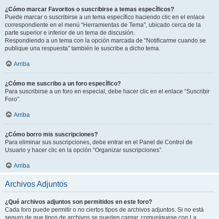
¿Cómo marcar Favoritos o suscribirse a temas específicos?
Puede marcar o suscribirse a un tema específico haciendo clic en el enlace
correspondiente en el menú “Herramientas de Tema”, ubicado cerca de la
parte superior e inferior de un tema de discusión.
Respondiendo a un tema con la opción marcada de “Notificarme cuando se
publique una respuesta” también le suscribe a dicho tema.
Arriba
¿Cómo me suscribo a un foro específico?
Para suscribirse a un foro en especial, debe hacer clic en el enlace “Suscribir
Foro”.
Arriba
¿Cómo borro mis suscripciones?
Para eliminar sus suscripciones, debe entrar en el Panel de Control de
Usuario y hacer clic en la opción “Organizar suscripciones”.
Arriba
Archivos Adjuntos
¿Qué archivos adjuntos son permitidos en este foro?
Cada foro puede permitir o no ciertos tipos de archivos adjuntos. Si no está
seguro de que tipos de archivos se pueden cargar, comuníquese con La