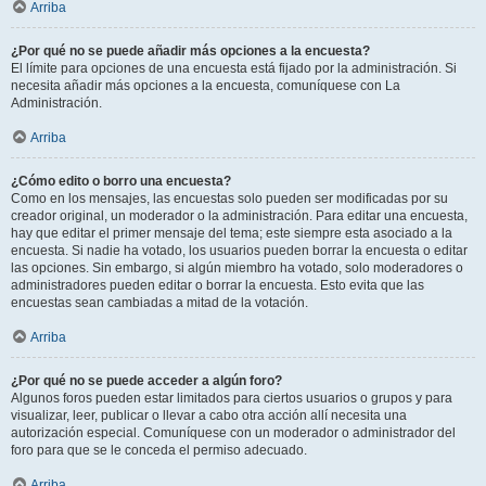
Arriba
¿Por qué no se puede añadir más opciones a la encuesta?
El límite para opciones de una encuesta está fijado por la administración. Si
necesita añadir más opciones a la encuesta, comuníquese con La
Administración.
Arriba
¿Cómo edito o borro una encuesta?
Como en los mensajes, las encuestas solo pueden ser modificadas por su
creador original, un moderador o la administración. Para editar una encuesta,
hay que editar el primer mensaje del tema; este siempre esta asociado a la
encuesta. Si nadie ha votado, los usuarios pueden borrar la encuesta o editar
las opciones. Sin embargo, si algún miembro ha votado, solo moderadores o
administradores pueden editar o borrar la encuesta. Esto evita que las
encuestas sean cambiadas a mitad de la votación.
Arriba
¿Por qué no se puede acceder a algún foro?
Algunos foros pueden estar limitados para ciertos usuarios o grupos y para
visualizar, leer, publicar o llevar a cabo otra acción allí necesita una
autorización especial. Comuníquese con un moderador o administrador del
foro para que se le conceda el permiso adecuado.
Arriba