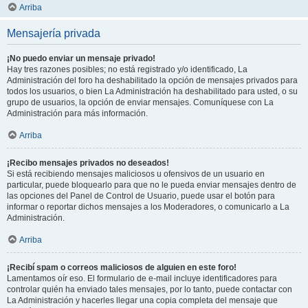
Arriba
Mensajería privada
¡No puedo enviar un mensaje privado!
Hay tres razones posibles; no está registrado y/o identificado, La
Administración del foro ha deshabilitado la opción de mensajes privados para
todos los usuarios, o bien La Administración ha deshabilitado para usted, o su
grupo de usuarios, la opción de enviar mensajes. Comuníquese con La
Administración para más información.
Arriba
¡Recibo mensajes privados no deseados!
Si está recibiendo mensajes maliciosos u ofensivos de un usuario en
particular, puede bloquearlo para que no le pueda enviar mensajes dentro de
las opciones del Panel de Control de Usuario, puede usar el botón para
informar o reportar dichos mensajes a los Moderadores, o comunicarlo a La
Administración.
Arriba
¡Recibí spam o correos maliciosos de alguien en este foro!
Lamentamos oír eso. El formulario de e-mail incluye identificadores para
controlar quién ha enviado tales mensajes, por lo tanto, puede contactar con
La Administración y hacerles llegar una copia completa del mensaje que