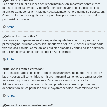
¿Qué son los anuncios?
Los anuncios muchas veces contienen información importante sobre el foro
que se encuentra leyendo y debería leerlos cada vez que sea posible. Los
anuncios aparecen al principio de cada página en el foro donde se publicaron.
Como en los anuncios globales, los permisos para anuncios son otorgados
por La Administración.
Arriba
¿Qué son los temas fijos?
Los temas fijos aparecen en el foro por debajo de los anuncios y solo en la
primer página. Muchas veces son importantes por lo que debería leerlos cada
vez que sea posible. Como en los anuncios globales y anuncios, los permisos
para fijar un tema son otorgados por La Administración.
Arriba
¿Qué son los temas cerrados?
Los temas cerrados son temas donde los usuarios ya no pueden responder y
las encuestas allí contenidas terminaron automáticamente. Los temas pueden
ser cerrados por muchas razones. Esta decisión es tomada por La
Administración o un moderador. Tal vez pueda cerrar sus propios temas
dependiendo de los permisos que le hayan concedido los administradores.
Arriba
¿Qué son los iconos para los temas?