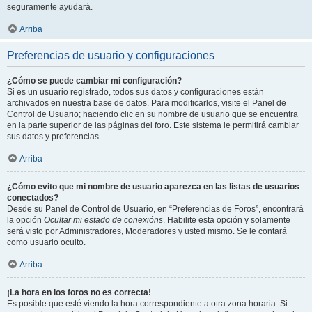
seguramente ayudará.
Arriba
Preferencias de usuario y configuraciones
¿Cómo se puede cambiar mi configuración?
Si es un usuario registrado, todos sus datos y configuraciones están
archivados en nuestra base de datos. Para modificarlos, visite el Panel de
Control de Usuario; haciendo clic en su nombre de usuario que se encuentra
en la parte superior de las páginas del foro. Este sistema le permitirá cambiar
sus datos y preferencias.
Arriba
¿Cómo evito que mi nombre de usuario aparezca en las listas de usuarios
conectados?
Desde su Panel de Control de Usuario, en “Preferencias de Foros”, encontrará
la opción
Ocultar mi estado de conexións
. Habilite esta opción y solamente
será visto por Administradores, Moderadores y usted mismo. Se le contará
como usuario oculto.
Arriba
¡La hora en los foros no es correcta!
Es posible que esté viendo la hora correspondiente a otra zona horaria. Si