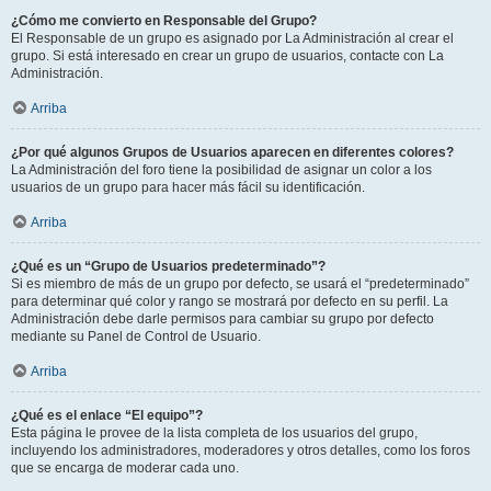
¿Cómo me convierto en Responsable del Grupo?
El Responsable de un grupo es asignado por La Administración al crear el
grupo. Si está interesado en crear un grupo de usuarios, contacte con La
Administración.
Arriba
¿Por qué algunos Grupos de Usuarios aparecen en diferentes colores?
La Administración del foro tiene la posibilidad de asignar un color a los
usuarios de un grupo para hacer más fácil su identificación.
Arriba
¿Qué es un “Grupo de Usuarios predeterminado”?
Si es miembro de más de un grupo por defecto, se usará el “predeterminado”
para determinar qué color y rango se mostrará por defecto en su perfil. La
Administración debe darle permisos para cambiar su grupo por defecto
mediante su Panel de Control de Usuario.
Arriba
¿Qué es el enlace “El equipo”?
Esta página le provee de la lista completa de los usuarios del grupo,
incluyendo los administradores, moderadores y otros detalles, como los foros
que se encarga de moderar cada uno.