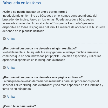
Búsqueda en los foros
¿Cómo se puede buscar en uno o varios foros?
Introduciendo un término de búsqueda en el campo correspondiente del
buscador del índice, foro o en los temas. Puede acceder a búsquedas
avanzadas haciendo clic en el enlace “Búsqueda Avanzada” que está
disponible en todas las páginas del foro. La manera de acceder a la búsqueda
depende de la plantilla utilizada.
Arriba
¿Por qué mi búsqueda me devuelve ningún resultado?
Probablemente su búsqueda fue muy general e incluye muchos términos
comunes que no son indexados por phpBB. Sea más específico y utilice las
opciones disponibles en la búsqueda avanzada.
Arriba
¿Por qué mi búsqueda me devuelve una página en blanco?
La búsqueda devolvió demasiados resultados para ser procesados por el
servidor. Utilice “Búsqueda Avanzada” y sea más específico en los términos y
foros de su búsqueda.
Arriba
¿Cómo busco usuarios?