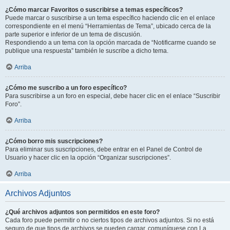
¿Cómo marcar Favoritos o suscribirse a temas específicos?
Puede marcar o suscribirse a un tema específico haciendo clic en el enlace
correspondiente en el menú “Herramientas de Tema”, ubicado cerca de la
parte superior e inferior de un tema de discusión.
Respondiendo a un tema con la opción marcada de “Notificarme cuando se
publique una respuesta” también le suscribe a dicho tema.
Arriba
¿Cómo me suscribo a un foro específico?
Para suscribirse a un foro en especial, debe hacer clic en el enlace “Suscribir
Foro”.
Arriba
¿Cómo borro mis suscripciones?
Para eliminar sus suscripciones, debe entrar en el Panel de Control de
Usuario y hacer clic en la opción “Organizar suscripciones”.
Arriba
Archivos Adjuntos
¿Qué archivos adjuntos son permitidos en este foro?
Cada foro puede permitir o no ciertos tipos de archivos adjuntos. Si no está
seguro de que tipos de archivos se pueden cargar, comuníquese con La