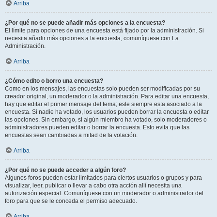
Arriba
¿Por qué no se puede añadir más opciones a la encuesta?
El límite para opciones de una encuesta está fijado por la administración. Si
necesita añadir más opciones a la encuesta, comuníquese con La
Administración.
Arriba
¿Cómo edito o borro una encuesta?
Como en los mensajes, las encuestas solo pueden ser modificadas por su
creador original, un moderador o la administración. Para editar una encuesta,
hay que editar el primer mensaje del tema; este siempre esta asociado a la
encuesta. Si nadie ha votado, los usuarios pueden borrar la encuesta o editar
las opciones. Sin embargo, si algún miembro ha votado, solo moderadores o
administradores pueden editar o borrar la encuesta. Esto evita que las
encuestas sean cambiadas a mitad de la votación.
Arriba
¿Por qué no se puede acceder a algún foro?
Algunos foros pueden estar limitados para ciertos usuarios o grupos y para
visualizar, leer, publicar o llevar a cabo otra acción allí necesita una
autorización especial. Comuníquese con un moderador o administrador del
foro para que se le conceda el permiso adecuado.
Arriba