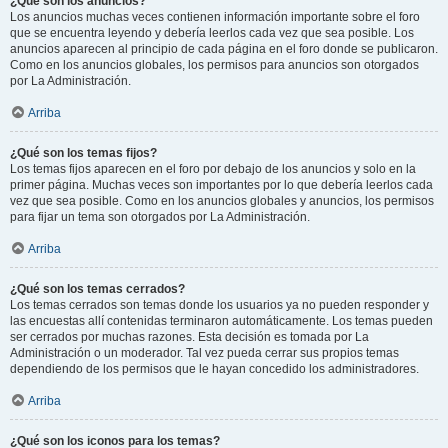
¿Qué son los anuncios?
Los anuncios muchas veces contienen información importante sobre el foro
que se encuentra leyendo y debería leerlos cada vez que sea posible. Los
anuncios aparecen al principio de cada página en el foro donde se publicaron.
Como en los anuncios globales, los permisos para anuncios son otorgados
por La Administración.
Arriba
¿Qué son los temas fijos?
Los temas fijos aparecen en el foro por debajo de los anuncios y solo en la
primer página. Muchas veces son importantes por lo que debería leerlos cada
vez que sea posible. Como en los anuncios globales y anuncios, los permisos
para fijar un tema son otorgados por La Administración.
Arriba
¿Qué son los temas cerrados?
Los temas cerrados son temas donde los usuarios ya no pueden responder y
las encuestas allí contenidas terminaron automáticamente. Los temas pueden
ser cerrados por muchas razones. Esta decisión es tomada por La
Administración o un moderador. Tal vez pueda cerrar sus propios temas
dependiendo de los permisos que le hayan concedido los administradores.
Arriba
¿Qué son los iconos para los temas?