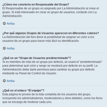
¿Cómo me convierto en Responsable del Grupo?
El Responsable de un grupo es asignado por La Administración al crear el
grupo. Si está interesado en crear un grupo de usuarios, contacte con La
Administración.
Arriba
¿Por qué algunos Grupos de Usuarios aparecen en diferentes colores?
La Administración del foro tiene la posibilidad de asignar un color a los
usuarios de un grupo para hacer más fácil su identificación.
Arriba
¿Qué es un “Grupo de Usuarios predeterminado”?
Si es miembro de más de un grupo por defecto, se usará el “predeterminado”
para determinar qué color y rango se mostrará por defecto en su perfil. La
Administración debe darle permisos para cambiar su grupo por defecto
mediante su Panel de Control de Usuario.
Arriba
¿Qué es el enlace “El equipo”?
Esta página le provee de la lista completa de los usuarios del grupo,
incluyendo los administradores, moderadores y otros detalles, como los foros
que se encarga de moderar cada uno.