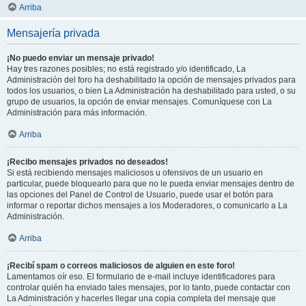
Arriba
Mensajería privada
¡No puedo enviar un mensaje privado!
Hay tres razones posibles; no está registrado y/o identificado, La
Administración del foro ha deshabilitado la opción de mensajes privados para
todos los usuarios, o bien La Administración ha deshabilitado para usted, o su
grupo de usuarios, la opción de enviar mensajes. Comuníquese con La
Administración para más información.
Arriba
¡Recibo mensajes privados no deseados!
Si está recibiendo mensajes maliciosos u ofensivos de un usuario en
particular, puede bloquearlo para que no le pueda enviar mensajes dentro de
las opciones del Panel de Control de Usuario, puede usar el botón para
informar o reportar dichos mensajes a los Moderadores, o comunicarlo a La
Administración.
Arriba
¡Recibí spam o correos maliciosos de alguien en este foro!
Lamentamos oír eso. El formulario de e-mail incluye identificadores para
controlar quién ha enviado tales mensajes, por lo tanto, puede contactar con
La Administración y hacerles llegar una copia completa del mensaje que