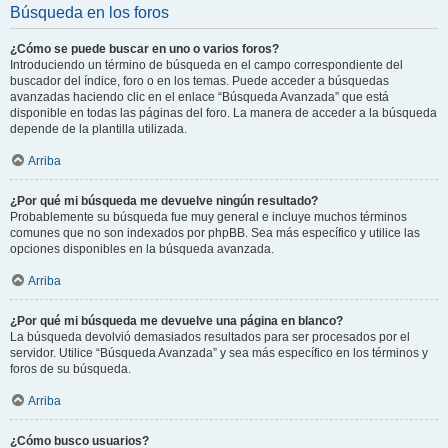
Búsqueda en los foros
¿Cómo se puede buscar en uno o varios foros?
Introduciendo un término de búsqueda en el campo correspondiente del
buscador del índice, foro o en los temas. Puede acceder a búsquedas
avanzadas haciendo clic en el enlace “Búsqueda Avanzada” que está
disponible en todas las páginas del foro. La manera de acceder a la búsqueda
depende de la plantilla utilizada.
Arriba
¿Por qué mi búsqueda me devuelve ningún resultado?
Probablemente su búsqueda fue muy general e incluye muchos términos
comunes que no son indexados por phpBB. Sea más específico y utilice las
opciones disponibles en la búsqueda avanzada.
Arriba
¿Por qué mi búsqueda me devuelve una página en blanco?
La búsqueda devolvió demasiados resultados para ser procesados por el
servidor. Utilice “Búsqueda Avanzada” y sea más específico en los términos y
foros de su búsqueda.
Arriba
¿Cómo busco usuarios?