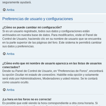
seguramente ayudará.
Arriba
Preferencias de usuario y configuraciones
¿Cómo se puede cambiar mi configuración?
Si es un usuario registrado, todos sus datos y configuraciones están
archivados en nuestra base de datos. Para modificarlos, visite el Panel de
Control de Usuario; haciendo clic en su nombre de usuario que se encuentra
en la parte superior de las páginas del foro. Este sistema le permitirá cambiar
sus datos y preferencias.
Arriba
¿Cómo evito que mi nombre de usuario aparezca en las listas de usuarios
conectados?
Desde su Panel de Control de Usuario, en “Preferencias de Foros”, encontrará
la opción
Ocultar mi estado de conexións
. Habilite esta opción y solamente
será visto por Administradores, Moderadores y usted mismo. Se le contará
como usuario oculto.
Arriba
¡La hora en los foros no es correcta!
Es posible que esté viendo la hora correspondiente a otra zona horaria. Si