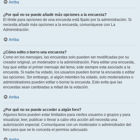
Arriba
¿Por qué no se puede añadir más opciones a la encuesta?
El límite para opciones de una encuesta está fijado por la administración. Si
necesita añadir más opciones a la encuesta, comuníquese con La
Administración.
Arriba
¿Cómo edito o borro una encuesta?
Como en los mensajes, las encuestas solo pueden ser modificadas por su
creador original, un moderador o la administración. Para editar una encuesta,
hay que editar el primer mensaje del tema; este siempre esta asociado a la
encuesta. Si nadie ha votado, los usuarios pueden borrar la encuesta o editar
las opciones. Sin embargo, si algún miembro ha votado, solo moderadores o
administradores pueden editar o borrar la encuesta. Esto evita que las
encuestas sean cambiadas a mitad de la votación.
Arriba
¿Por qué no se puede acceder a algún foro?
Algunos foros pueden estar limitados para ciertos usuarios o grupos y para
visualizar, leer, publicar o llevar a cabo otra acción allí necesita una
autorización especial. Comuníquese con un moderador o administrador del
foro para que se le conceda el permiso adecuado.
Arriba