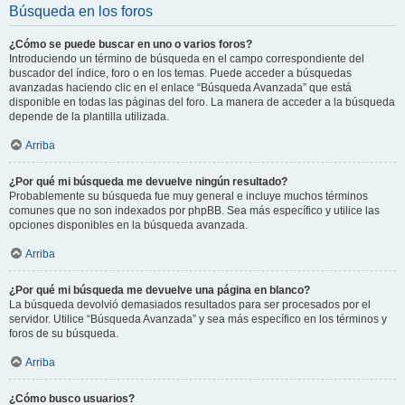
Búsqueda en los foros
¿Cómo se puede buscar en uno o varios foros?
Introduciendo un término de búsqueda en el campo correspondiente del
buscador del índice, foro o en los temas. Puede acceder a búsquedas
avanzadas haciendo clic en el enlace “Búsqueda Avanzada” que está
disponible en todas las páginas del foro. La manera de acceder a la búsqueda
depende de la plantilla utilizada.
Arriba
¿Por qué mi búsqueda me devuelve ningún resultado?
Probablemente su búsqueda fue muy general e incluye muchos términos
comunes que no son indexados por phpBB. Sea más específico y utilice las
opciones disponibles en la búsqueda avanzada.
Arriba
¿Por qué mi búsqueda me devuelve una página en blanco?
La búsqueda devolvió demasiados resultados para ser procesados por el
servidor. Utilice “Búsqueda Avanzada” y sea más específico en los términos y
foros de su búsqueda.
Arriba
¿Cómo busco usuarios?