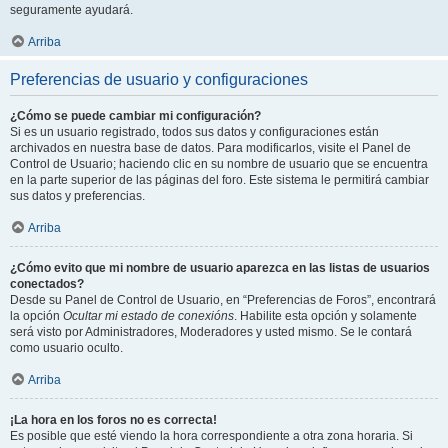
seguramente ayudará.
Arriba
Preferencias de usuario y configuraciones
¿Cómo se puede cambiar mi configuración?
Si es un usuario registrado, todos sus datos y configuraciones están
archivados en nuestra base de datos. Para modificarlos, visite el Panel de
Control de Usuario; haciendo clic en su nombre de usuario que se encuentra
en la parte superior de las páginas del foro. Este sistema le permitirá cambiar
sus datos y preferencias.
Arriba
¿Cómo evito que mi nombre de usuario aparezca en las listas de usuarios
conectados?
Desde su Panel de Control de Usuario, en “Preferencias de Foros”, encontrará
la opción
Ocultar mi estado de conexións
. Habilite esta opción y solamente
será visto por Administradores, Moderadores y usted mismo. Se le contará
como usuario oculto.
Arriba
¡La hora en los foros no es correcta!
Es posible que esté viendo la hora correspondiente a otra zona horaria. Si