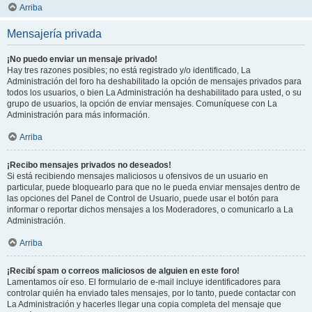
Arriba
Mensajería privada
¡No puedo enviar un mensaje privado!
Hay tres razones posibles; no está registrado y/o identificado, La
Administración del foro ha deshabilitado la opción de mensajes privados para
todos los usuarios, o bien La Administración ha deshabilitado para usted, o su
grupo de usuarios, la opción de enviar mensajes. Comuníquese con La
Administración para más información.
Arriba
¡Recibo mensajes privados no deseados!
Si está recibiendo mensajes maliciosos u ofensivos de un usuario en
particular, puede bloquearlo para que no le pueda enviar mensajes dentro de
las opciones del Panel de Control de Usuario, puede usar el botón para
informar o reportar dichos mensajes a los Moderadores, o comunicarlo a La
Administración.
Arriba
¡Recibí spam o correos maliciosos de alguien en este foro!
Lamentamos oír eso. El formulario de e-mail incluye identificadores para
controlar quién ha enviado tales mensajes, por lo tanto, puede contactar con
La Administración y hacerles llegar una copia completa del mensaje que