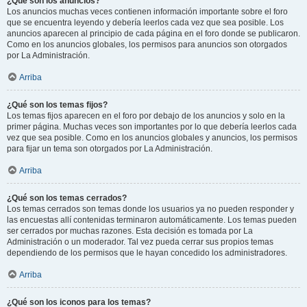
¿Qué son los anuncios?
Los anuncios muchas veces contienen información importante sobre el foro
que se encuentra leyendo y debería leerlos cada vez que sea posible. Los
anuncios aparecen al principio de cada página en el foro donde se publicaron.
Como en los anuncios globales, los permisos para anuncios son otorgados
por La Administración.
Arriba
¿Qué son los temas fijos?
Los temas fijos aparecen en el foro por debajo de los anuncios y solo en la
primer página. Muchas veces son importantes por lo que debería leerlos cada
vez que sea posible. Como en los anuncios globales y anuncios, los permisos
para fijar un tema son otorgados por La Administración.
Arriba
¿Qué son los temas cerrados?
Los temas cerrados son temas donde los usuarios ya no pueden responder y
las encuestas allí contenidas terminaron automáticamente. Los temas pueden
ser cerrados por muchas razones. Esta decisión es tomada por La
Administración o un moderador. Tal vez pueda cerrar sus propios temas
dependiendo de los permisos que le hayan concedido los administradores.
Arriba
¿Qué son los iconos para los temas?