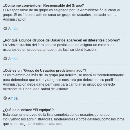
¿Cómo me convierto en Responsable del Grupo?
El Responsable de un grupo es asignado por La Administración al crear el
grupo. Si está interesado en crear un grupo de usuarios, contacte con La
Administración.
Arriba
¿Por qué algunos Grupos de Usuarios aparecen en diferentes colores?
La Administración del foro tiene la posibilidad de asignar un color a los
usuarios de un grupo para hacer más fácil su identificación.
Arriba
¿Qué es un “Grupo de Usuarios predeterminado”?
Si es miembro de más de un grupo por defecto, se usará el “predeterminado”
para determinar qué color y rango se mostrará por defecto en su perfil. La
Administración debe darle permisos para cambiar su grupo por defecto
mediante su Panel de Control de Usuario.
Arriba
¿Qué es el enlace “El equipo”?
Esta página le provee de la lista completa de los usuarios del grupo,
incluyendo los administradores, moderadores y otros detalles, como los foros
que se encarga de moderar cada uno.