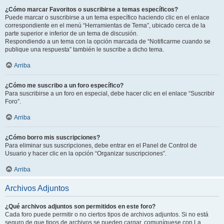
¿Cómo marcar Favoritos o suscribirse a temas específicos?
Puede marcar o suscribirse a un tema específico haciendo clic en el enlace
correspondiente en el menú “Herramientas de Tema”, ubicado cerca de la
parte superior e inferior de un tema de discusión.
Respondiendo a un tema con la opción marcada de “Notificarme cuando se
publique una respuesta” también le suscribe a dicho tema.
Arriba
¿Cómo me suscribo a un foro específico?
Para suscribirse a un foro en especial, debe hacer clic en el enlace “Suscribir
Foro”.
Arriba
¿Cómo borro mis suscripciones?
Para eliminar sus suscripciones, debe entrar en el Panel de Control de
Usuario y hacer clic en la opción “Organizar suscripciones”.
Arriba
Archivos Adjuntos
¿Qué archivos adjuntos son permitidos en este foro?
Cada foro puede permitir o no ciertos tipos de archivos adjuntos. Si no está
seguro de que tipos de archivos se pueden cargar, comuníquese con La