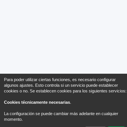
Para poder utilizar ciertas funciones, es necesario configurar
algunos ajustes. Esto controla si un servicio puede establecer
cookies o no. Se establecen cookies para los siguientes servicios:
Cookies técnicamente necesarias
.
La configuración se puede cambiar más adelante en cualquier
momento.