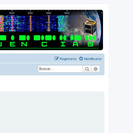
Registrarse
Identificarse
Buscar
Búsqueda avanza